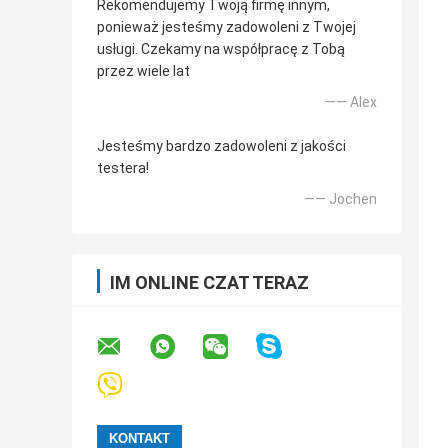
Rekomendujemy Twoją firmę innym,
ponieważ jesteśmy zadowoleni z Twojej
usługi. Czekamy na współpracę z Tobą
przez wiele lat
—— Alex
Jesteśmy bardzo zadowoleni z jakości
testera!
—— Jochen
IM ONLINE CZAT TERAZ