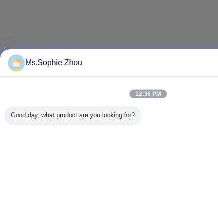
Ms.Sophie Zhou
12:36 PM
Good day, what product are you looking for?