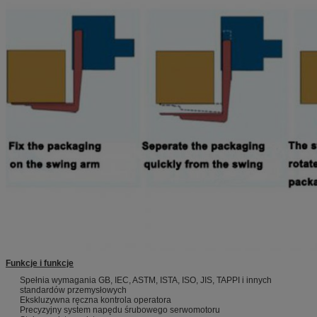
Funkcje i funkcje
Spełnia wymagania GB, IEC, ASTM, ISTA, ISO, JIS, TAPPI i innych
standardów przemysłowych
Ekskluzywna ręczna kontrola operatora
Precyzyjny system napędu śrubowego serwomotoru