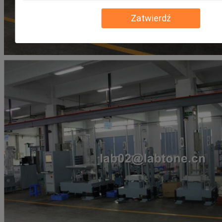
Zatwierdź