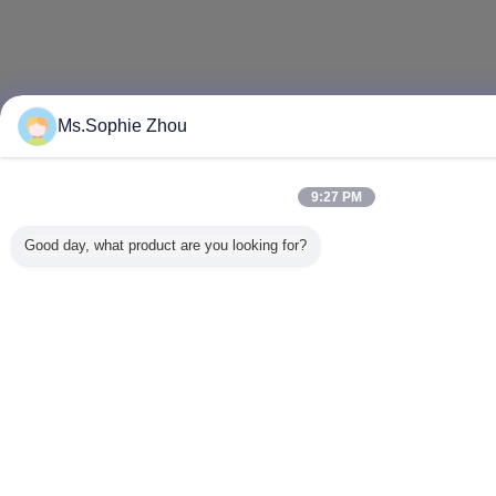
Ms.Sophie Zhou
9:27 PM
Good day, what product are you looking for?