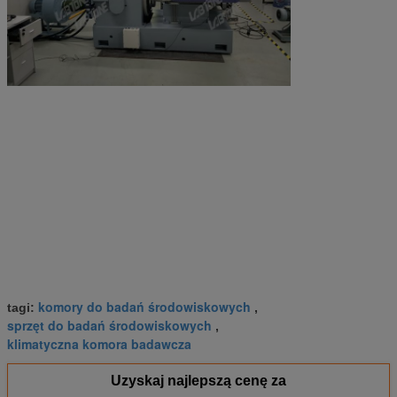
komory do badań środowiskowych
tagi:
,
sprzęt do badań środowiskowych
,
klimatyczna komora badawcza
Uzyskaj najlepszą cenę za