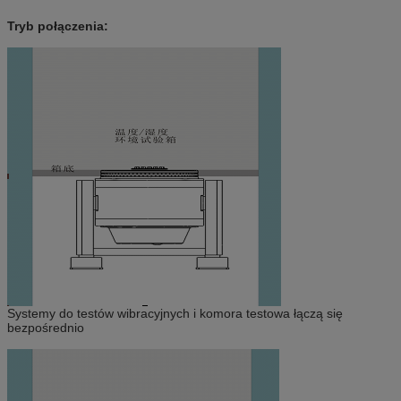
Tryb połączenia:
Systemy do testów wibracyjnych i komora testowa łączą się
bezpośrednio