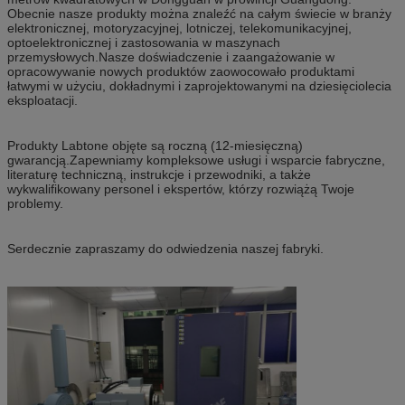
Obecnie nasze produkty można znaleźć na całym świecie w branży
elektronicznej, motoryzacyjnej, lotniczej, telekomunikacyjnej,
optoelektronicznej i zastosowania w maszynach
przemysłowych.Nasze doświadczenie i zaangażowanie w
opracowywanie nowych produktów zaowocowało produktami
łatwymi w użyciu, dokładnymi i zaprojektowanymi na dziesięciolecia
eksploatacji.
Produkty Labtone objęte są roczną (12-miesięczną)
gwarancją.Zapewniamy kompleksowe usługi i wsparcie fabryczne,
literaturę techniczną, instrukcje i przewodniki, a także
wykwalifikowany personel i ekspertów, którzy rozwiążą Twoje
problemy.
Serdecznie zapraszamy do odwiedzenia naszej fabryki.