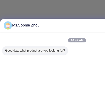
Ms.Sophie Zhou
10:42 AM
Good day, what product are you looking for?