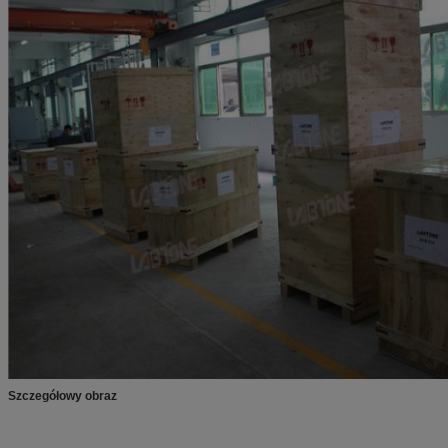
Szczegółowy obraz