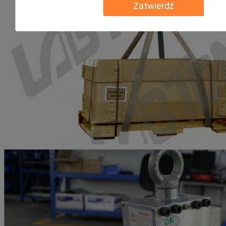
Zatwierdź