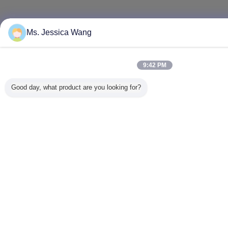
Ms. Jessica Wang
9:42 PM
Good day, what product are you looking for?