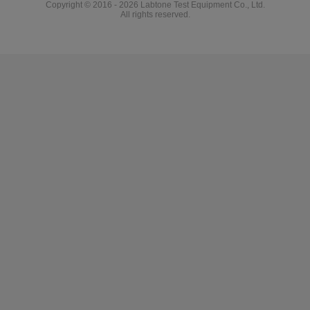
Copyright © 2016 - 2026 Labtone Test Equipment Co., Ltd.
All rights reserved.