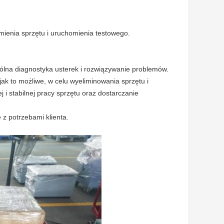
enia sprzętu i uruchomienia testowego.
ólna diagnostyka usterek i rozwiązywanie problemów.
k to możliwe, w celu wyeliminowania sprzętu i
 i stabilnej pracy sprzętu oraz dostarczanie
 z potrzebami klienta.