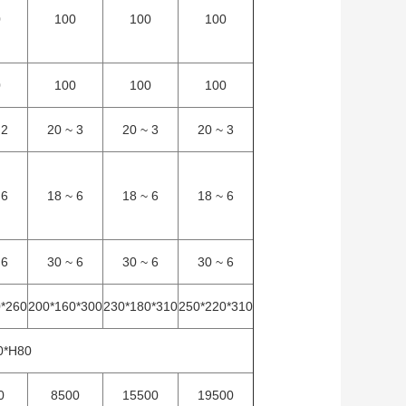
0
100
100
100
0
100
100
100
 2
20 ~ 3
20 ~ 3
20 ~ 3
 6
18 ~ 6
18 ~ 6
18 ~ 6
 6
30 ~ 6
30 ~ 6
30 ~ 6
0*260
200*160*300
230*180*310
250*220*310
0*H80
0
8500
15500
19500