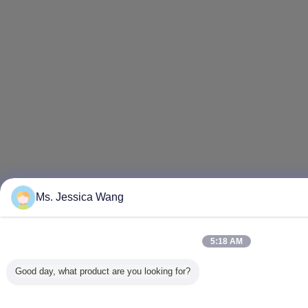
Ms. Jessica Wang
5:18 AM
Good day, what product are you looking for?