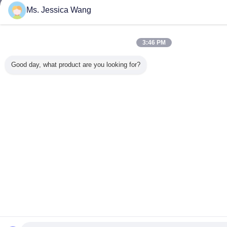
Ms. Jessica Wang
3:46 PM
Good day, what product are you looking for?