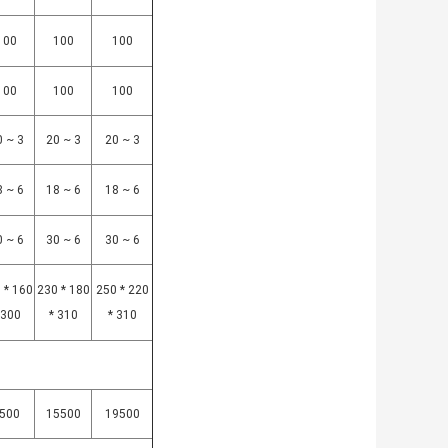
100
100
100
100
100
100
0 ~ 3
20 ~ 3
20 ~ 3
8 ~ 6
18 ~ 6
18 ~ 6
0 ~ 6
30 ~ 6
30 ~ 6
 * 160
230 * 180
250 * 220
 300
* 310
* 310
500
15500
19500