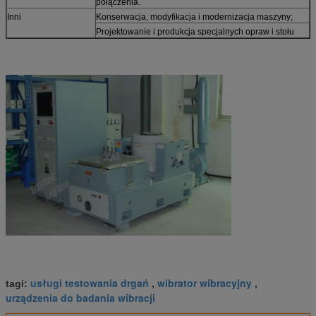
połączenia.
Inni
Konserwacja, modyfikacja i modernizacja maszyny;
Projektowanie i produkcja specjalnych opraw i stołu
usługi testowania drgań
wibrator wibracyjny
tagi:
,
,
urządzenia do badania wibracji